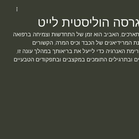
גרסה הוליסטית לייט
ארכים, האביב הוא זמן של התחדשות וצמיחה. ברפואה 
האביב נחשב לעונת המרידיאנים של הכבד וכיס המרה, הקשורים 
ימת האנרגיה. כדי לייעל את בריאותך במהלך עונה זו, 
ים ובתרגילים התומכים במקצבים ובתפקודים הטבעיים 