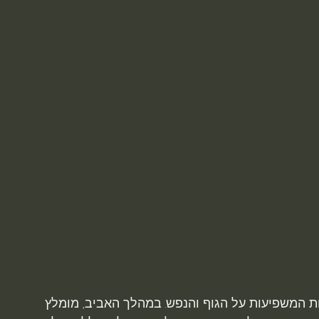
גטיות המשפיעות על הגוף והנפש. במהלך האביב, מומלץ 