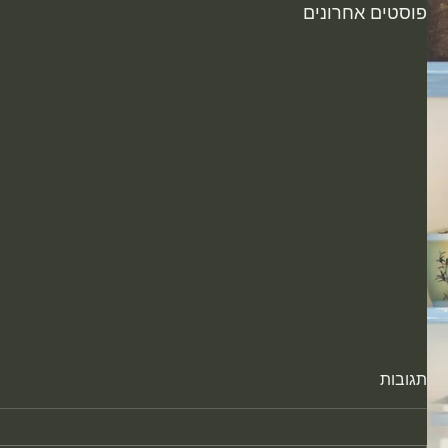
פוסטים אחרונים
תגובות