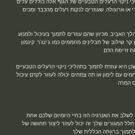
י ניקוי הרעלים הטבעיים של הגוף. אלה כוללים עלים 
רי או ארוגולה, שעוזרים לנקות רעלים מהכבד ומכיס 
לך האביב, מכיוון שהם עוזרים לתמוך בעיכול ולמנוע 
 קר. שילוב של תבלינים מחממים כמו ג'ינג'ר, קינמון 
את זרימת הדם.
 היא עוזרת לתמוך בתהליכי ניקוי הרעלים הטבעיים 
מים עם לימון או תה צמחים יכולה לעזור לקדם עיכול 
 המרה.
לשלב את האנרגיה הזו בחיי היומיום שלכם. אחת 
ל המגורים שלך. זה יכול לעזור ליצור תחושה של 
תמוך ברווחה הכללית שלך.