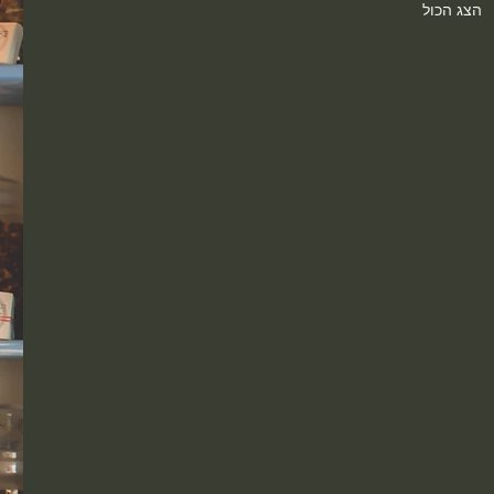
הצג הכול