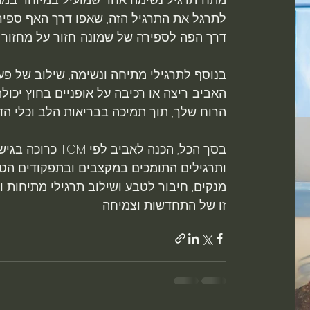
לתרגל את התרגיל הזה, שאפו דרך האף ספיר
דרך הפה לספירה של שמונה. חזור על מחזור ז
בנוסף לתרגילי מתיחה ונשימה, שילוב של פעי
האביב. ריצה או רכיבה על אופניים בחוץ יכו
הרוח שלך, תוך תמיכה בבריאות הלב וכלי הד
בסך הכל, הכנה לא
ותרגילים התומכים במקצבים ובתפקודים הטבע
מנקים, חיבור לטבע ושילוב תרגילי מתיחות ו
זו של התחדשות וצמיחה.